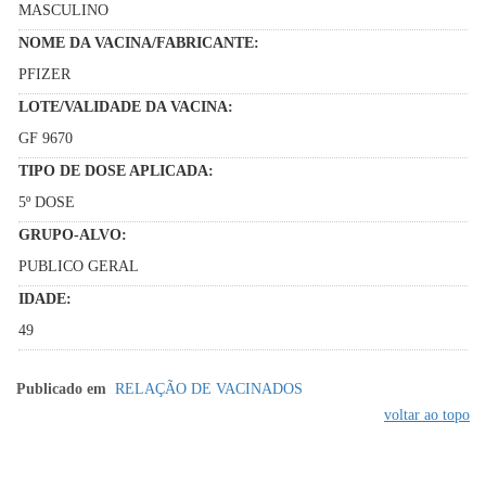
MASCULINO
NOME DA VACINA/FABRICANTE:
PFIZER
LOTE/VALIDADE DA VACINA:
GF 9670
TIPO DE DOSE APLICADA:
5º DOSE
GRUPO-ALVO:
PUBLICO GERAL
IDADE:
49
Publicado em
RELAÇÃO DE VACINADOS
voltar ao topo