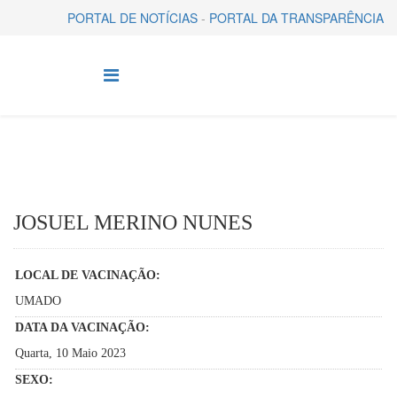
PORTAL DE NOTÍCIAS
-
PORTAL DA TRANSPARÊNCIA
JOSUEL MERINO NUNES
LOCAL DE VACINAÇÃO:
UMADO
DATA DA VACINAÇÃO:
Quarta, 10 Maio 2023
SEXO: