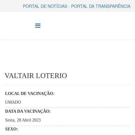
PORTAL DE NOTÍCIAS
-
PORTAL DA TRANSPARÊNCIA
VALTAIR LOTERIO
LOCAL DE VACINAÇÃO:
UMADO
DATA DA VACINAÇÃO:
Sexta, 28 Abril 2023
SEXO: